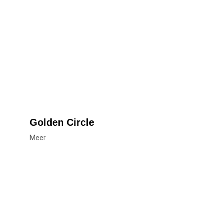
Golden Circle
Meer