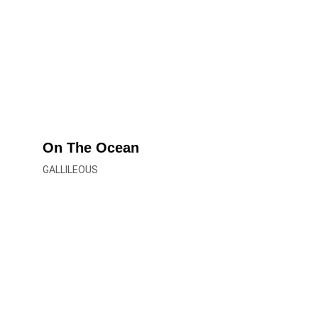
On The Ocean
GALLILEOUS