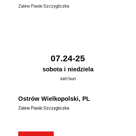
Zalew Piaski Szczygliczka
07.24-25
sobota i niedziela
sat/sun
Ostrów Wielkopolski, PL
Zalew Piaski Szczygliczka