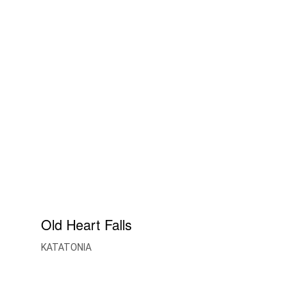
Old Heart Falls
KATATONIA