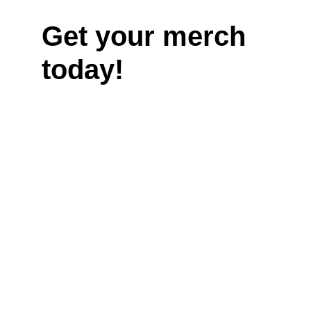
Get your merch 
today!