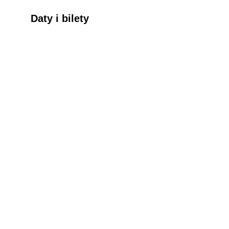
Daty i bilety