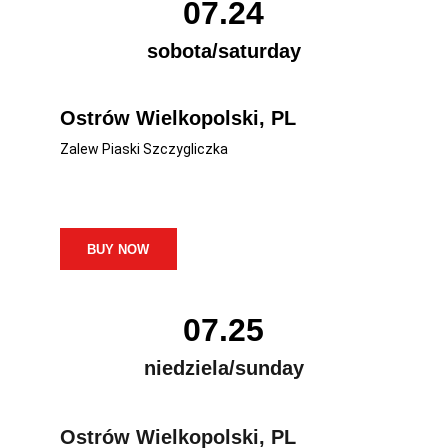
07.24
sobota/saturday
Ostrów Wielkopolski, PL
Zalew Piaski Szczygliczka
BUY NOW
07.25
niedziela/sunday
Ostrów Wielkopolski, PL