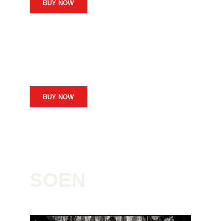
BUY NOW
BUY NOW
SOEN