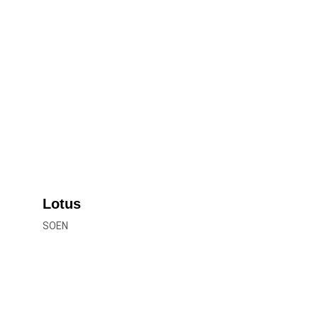
Lotus
SOEN